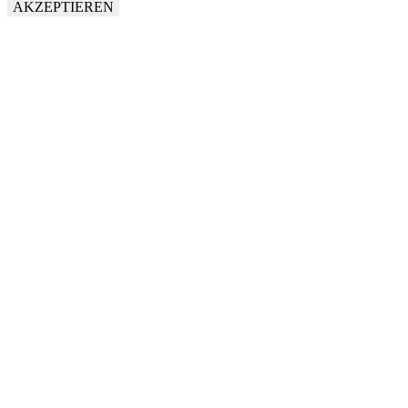
AKZEPTIEREN