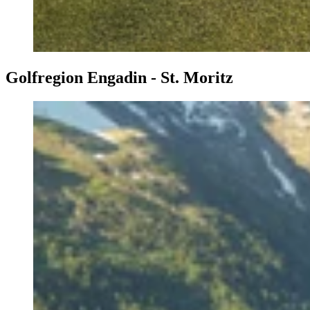
Golfregion Engadin - St. Moritz