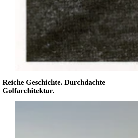
Reiche Geschichte. Durchdachte
Golfarchitektur.