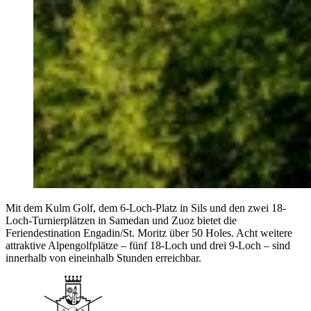
Mit dem Kulm Golf, dem 6-Loch-Platz in Sils und den zwei 18-
Loch-Turnierplätzen in Samedan und Zuoz bietet die
Feriendestination Engadin/St. Moritz über 50 Holes. Acht weitere
attraktive Alpengolfplätze – fünf 18-Loch und drei 9-Loch – sind
innerhalb von eineinhalb Stunden erreichbar.