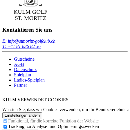
Kontaktieren Sie uns
E: info@stmoritz-golfclub.ch
T: +41 81 836 82 36
Gutscheine
AGB
Datenschutz
Spielplan
Ladies-Spielplan
Partner
KULM VERWENDET COOKIES
Wussten Sie, dass wir Cookies verwenden, um Ihr Benutzererlebnis a
Einstellungen ändern
Funktional, für die korrekte Funktion der Website
Tracking, zu Analyse- und Optimierungszwecken