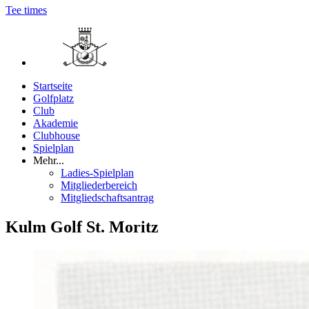
Tee times
Startseite
Golfplatz
Club
Akademie
Clubhouse
Spielplan
Mehr...
Ladies-Spielplan
Mitgliederbereich
Mitgliedschaftsantrag
Kulm Golf St. Moritz